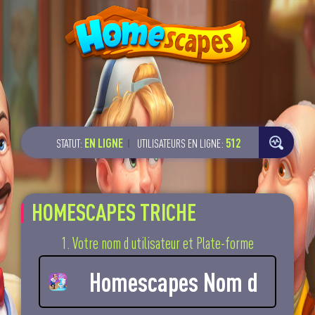
EN LIGNE
517
STATUT:
UTILISATEURS EN LIGNE:
HOMESCAPES TRICHE
1. Votre nom d utilisateur et Plate-forme