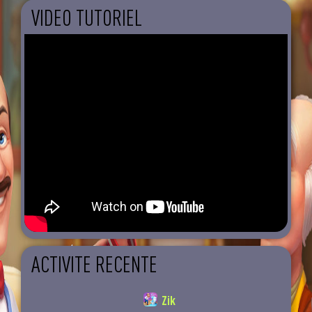
VIDEO TUTORIEL
ACTIVITE RECENTE
Zik